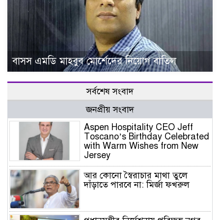
বাসস এমডি মাহবুব মোর্শেদের নিয়োগ বাতিল
সর্বশেষ সংবাদ
জনপ্রীয় সংবাদ
Aspen Hospitality CEO Jeff
Toscano’s Birthday Celebrated
with Warm Wishes from New
Jersey
আর কোনো স্বৈরাচার মাথা তুলে
দাঁড়াতে পারবে না: মির্জা ফখরুল