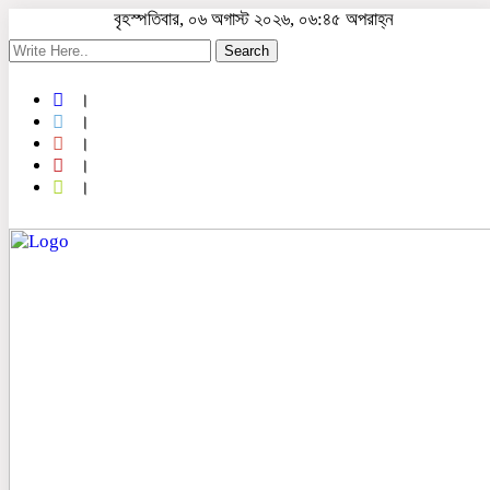
বৃহস্পতিবার, ০৬ অগাস্ট ২০২৬, ০৬:৪৫ অপরাহ্ন
Search