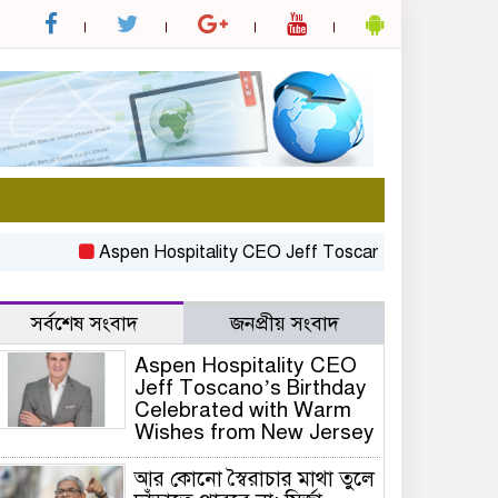
Aspen Hospitality CEO Jeff Toscano’s Birthday Celebr
সর্বশেষ সংবাদ
জনপ্রীয় সংবাদ
Aspen Hospitality CEO
Jeff Toscano’s Birthday
Celebrated with Warm
Wishes from New Jersey
আর কোনো স্বৈরাচার মাথা তুলে