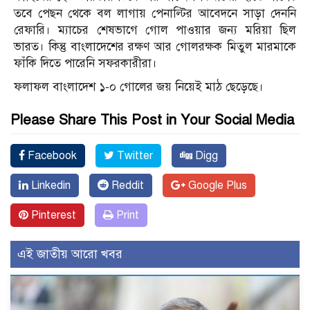
তবে পেছন থেকে বল লাগায় পেনাল্টির আবেদনে সাড়া দেননি
রেফারি। ম্যাচের শেষভাগে গোল পাওয়ার জন্য মরিয়া ছিল
ভারত। কিন্তু বাংলাদেশের রক্ষণ আর গোলরক্ষক মিতুল মারমাকে
ফাঁকি দিতে পারেনি সফরকারীরা।
ফলাফল বাংলাদেশ ১-০ গোলের জয় নিয়েই মাঠ ছেড়েছে।
Please Share This Post in Your Social Media
Facebook
Twitter
Digg
Linkedin
Reddit
Google Plus
Pinterest
Print
এই জাতীয় আরো খবর