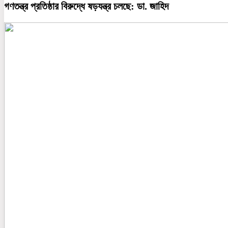
গণতন্ত্র প্রতিষ্ঠার বিরুদ্ধে ষড়যন্ত্র চলছে: ডা. জাহিদ