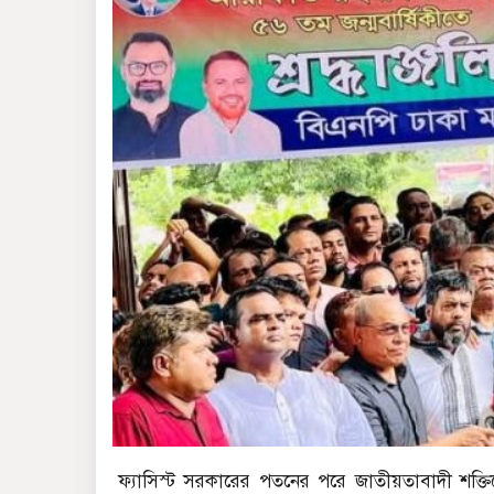
ফ্যাসিস্ট সরকারের পতনের পরে জাতীয়তাবাদী শক্তিকে