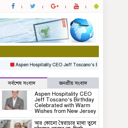
Aspen Hospitality CEO Jeff Toscano’s Birthday Celebrated
সর্বশেষ সংবাদ
জনপ্রীয় সংবাদ
Aspen Hospitality CEO
Jeff Toscano’s Birthday
Celebrated with Warm
Wishes from New Jersey
আর কোনো স্বৈরাচার মাথা তুলে