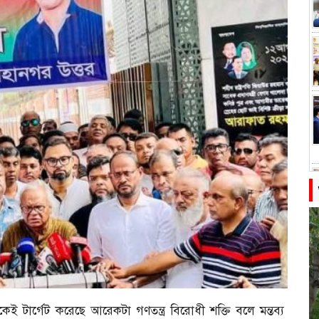
ই টার্গেট করেছে আরেকটা গণতন্ত্র বিরোধী শক্তি বলে মন্তব্য