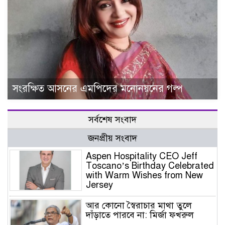
সংরক্ষিত আসনের এমপিদের মনোনয়নের গল্প
সর্বশেষ সংবাদ
জনপ্রীয় সংবাদ
Aspen Hospitality CEO Jeff
Toscano’s Birthday Celebrated
with Warm Wishes from New
Jersey
আর কোনো স্বৈরাচার মাথা তুলে
দাঁড়াতে পারবে না: মির্জা ফখরুল