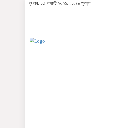
বুধবার, ০৫ অগাস্ট ২০২৬, ১০:৪৯ পূর্বাহ্ন